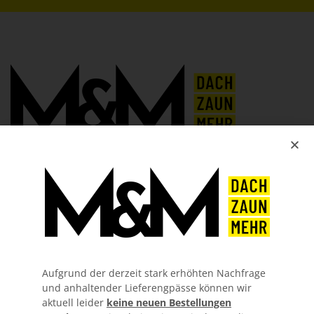
Information
> Über uns
Aufgrund der derzeit stark erhöhten Nachfrage
und anhaltender Lieferengpässe können wir
> FAQ
aktuell leider
keine neuen Bestellungen