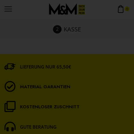
0
KASSE
LIEFERUNG NUR 65,50€
MATERIAL GARANTIEN
KOSTENLOSER ZUSCHNITT
GUTE BERATUNG