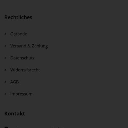
Rechtliches
> Garantie
> Versand & Zahlung
> Datenschutz
> Widerrufsrecht
> AGB
> Impressum
Kontakt