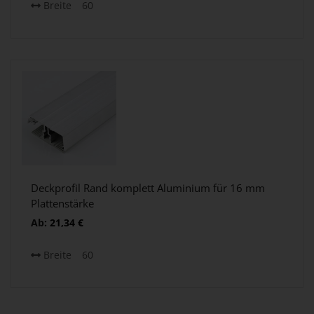
Breite
60
Deckprofil Rand komplett Aluminium für 16 mm
Plattenstärke
Ab:
21,34
€
Breite
60