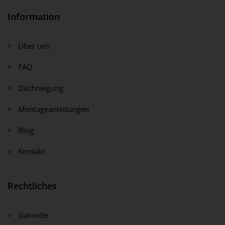
Information
> Über uns
> FAQ
> Dachneigung
> Montageanleitungen
> Blog
> Kontakt
Rechtliches
> Garantie