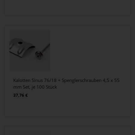
Kalotten Sinus 76/18 + Spenglerschrauben 4,5 x 55
mm Set, je 100 Stück
37,76
€