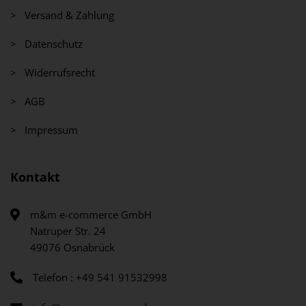
> Versand & Zahlung
> Datenschutz
> Widerrufsrecht
> AGB
> Impressum
Kontakt
m&m e-commerce GmbH
Natruper Str. 24
49076 Osnabrück
Telefon : +49 541 91532998