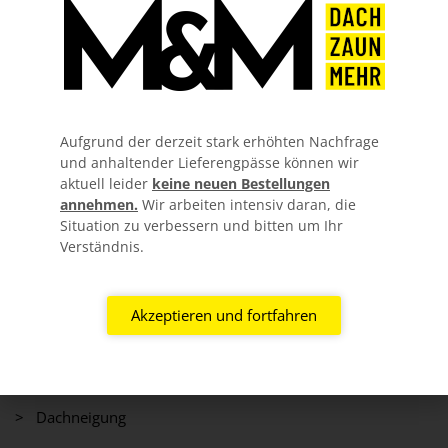
Aufgrund der derzeit stark erhöhten Nachfrage
und anhaltender Lieferengpässe können wir
aktuell leider
keine neuen Bestellungen
annehmen.
Wir arbeiten intensiv daran, die
Situation zu verbessern und bitten um Ihr
Verständnis.
Information
Akzeptieren und fortfahren
> Über uns
> FAQ
> Dachneigung