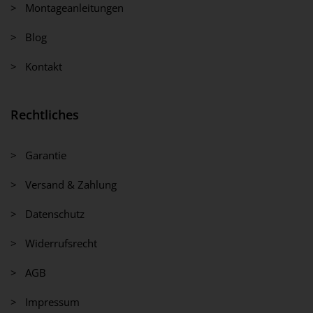
> Montageanleitungen
> Blog
> Kontakt
Rechtliches
> Garantie
> Versand & Zahlung
> Datenschutz
> Widerrufsrecht
> AGB
> Impressum