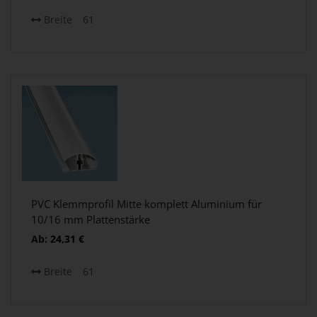
Breite
61
PVC Klemmprofil Mitte komplett Aluminium für
10/16 mm Plattenstärke
Ab:
24,31
€
Breite
61