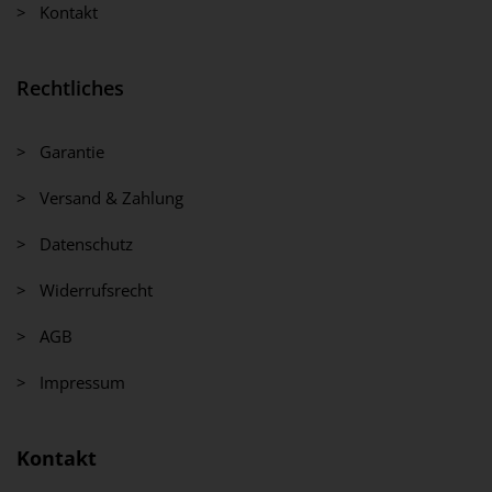
> Kontakt
Rechtliches
> Garantie
> Versand & Zahlung
> Datenschutz
> Widerrufsrecht
> AGB
> Impressum
Kontakt