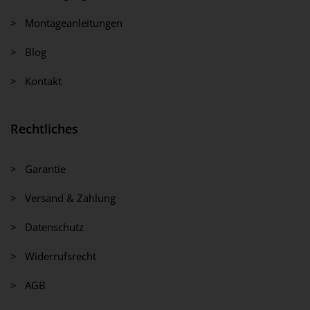
> Montageanleitungen
> Blog
> Kontakt
Rechtliches
> Garantie
> Versand & Zahlung
> Datenschutz
> Widerrufsrecht
> AGB