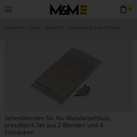
0
Startseite
Shop
Zubehör
Abdichtung & Anschlüße
Seitenblenden für Alu-Wandanschluss,
pressblank Set aus 2 Blenden und 4
Schrauben