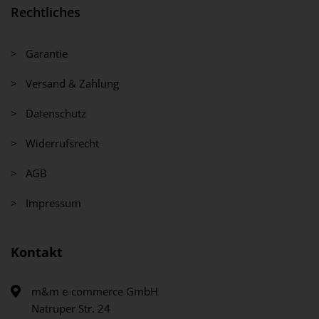
Rechtliches
> Garantie
> Versand & Zahlung
> Datenschutz
> Widerrufsrecht
> AGB
> Impressum
Kontakt
m&m e-commerce GmbH
Natruper Str. 24