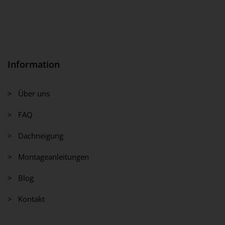
Information
> Über uns
> FAQ
> Dachneigung
> Montageanleitungen
> Blog
> Kontakt