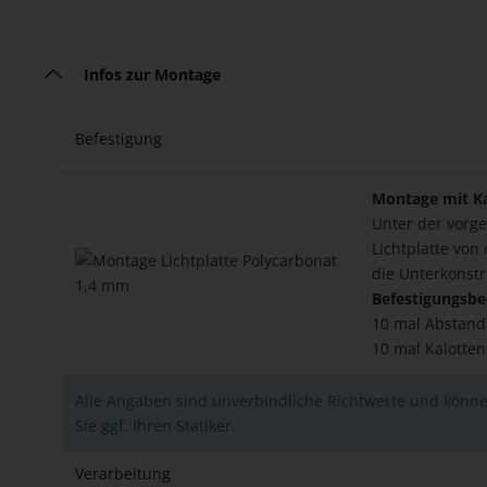
Infos zur Montage
Befestigung
Montage mit Ka
Unter der vorge
Lichtplatte von
die Unterkonstr
Befestigungsbe
10 mal Abstand
10 mal Kalotte
Alle Angaben sind unverbindliche Richtwerte und könne
Sie ggf. Ihren Statiker.
Verarbeitung