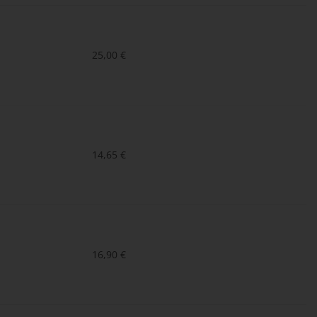
25,00
€
14,65
€
16,90
€