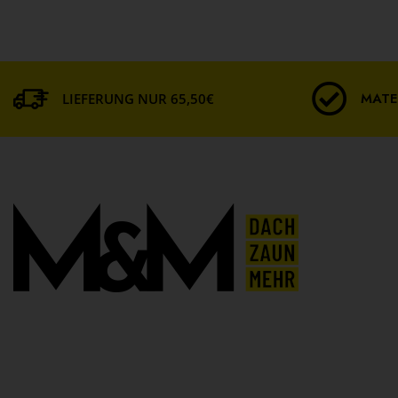
MATE
LIEFERUNG NUR 65,50€