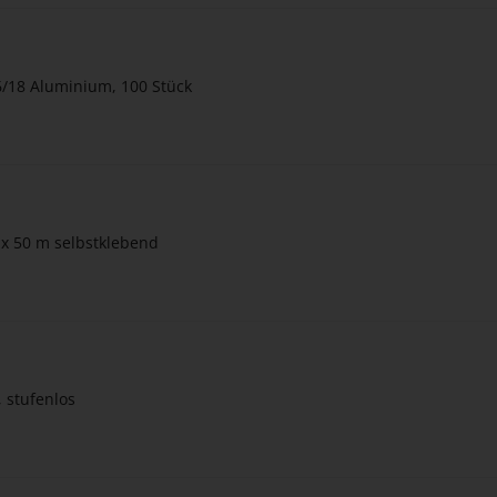
/18 Aluminium, 100 Stück
 x 50 m selbstklebend
 stufenlos