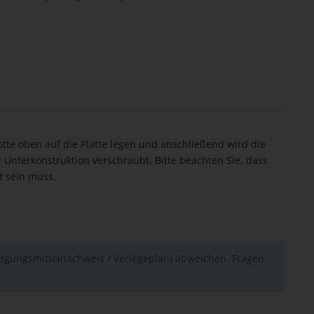
tte oben auf die Platte legen und anschließend wird die
 Unterkonstruktion verschraubt. Bitte beachten Sie, dass
t sein muss.
tigungsmittelnachweis / Verlegeplan) abweichen. Fragen