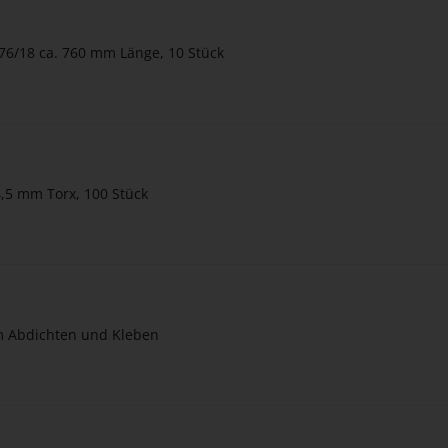
z 76/18 ca. 760 mm Länge, 10 Stück
,5 mm Torx, 100 Stück
um Abdichten und Kleben