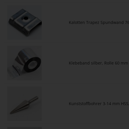
Kalotten Trapez Spundwand 76
Klebeband silber, Rolle 60 mm
Kunststoffbohrer 3-14 mm HSS,