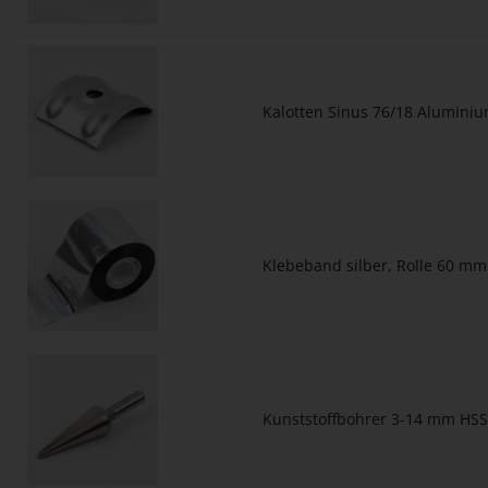
Kalotten Sinus 76/18 Aluminiu
Klebeband silber, Rolle 60 mm
Kunststoffbohrer 3-14 mm HSS,