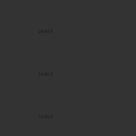
24,94
€
14,65
€
16,90
€