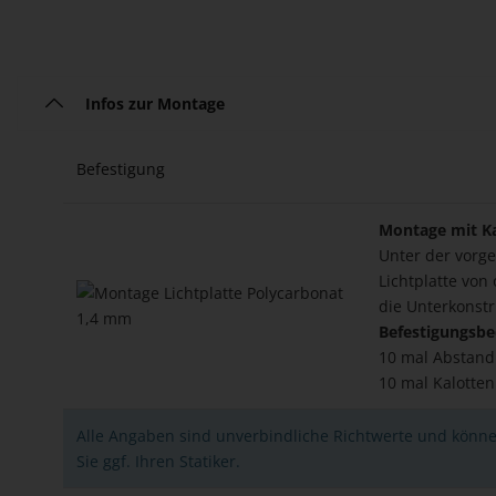
Infos zur Montage
Befestigung
Montage mit Ka
Unter der vorge
Lichtplatte von
die Unterkonstr
Befestigungsbe
10 mal Abstand
10 mal Kalotte
Alle Angaben sind unverbindliche Richtwerte und könne
Sie ggf. Ihren Statiker.