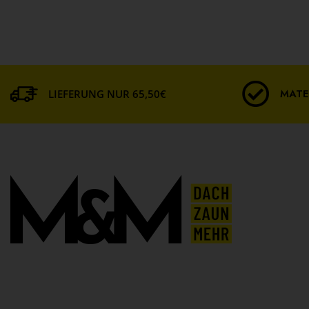
MATE
LIEFERUNG NUR 65,50€