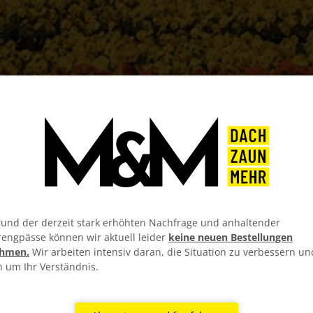
und der derzeit stark erhöhten Nachfrage und anhaltender
rengpässe können wir aktuell leider
keine neuen Bestellungen
hmen.
Wir arbeiten intensiv daran, die Situation zu verbessern un
n um Ihr Verständnis.