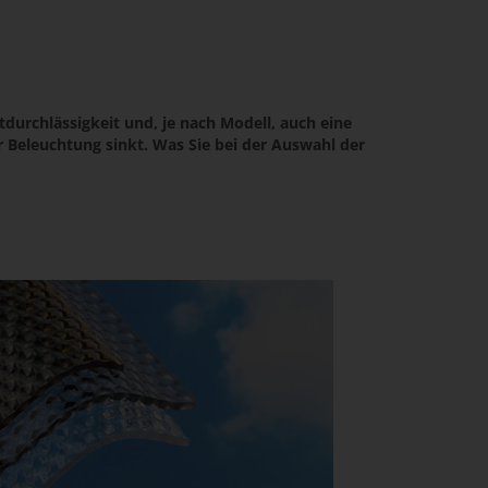
tdurchlässigkeit und, je nach Modell, auch eine
Beleuchtung sinkt. Was Sie bei der Auswahl der